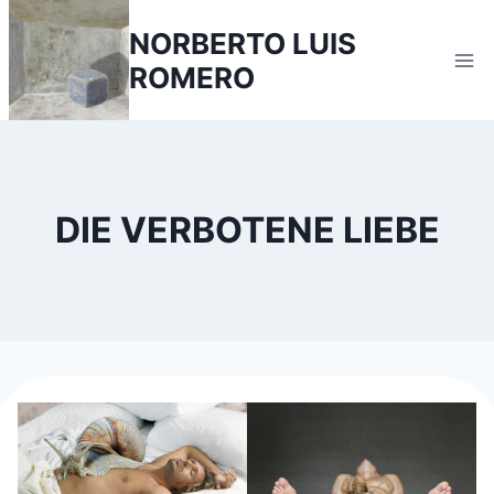
Saltar
NORBERTO LUIS
al
ROMERO
contenido
DIE VERBOTENE LIEBE