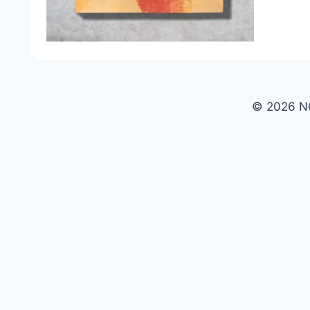
© 2026 N