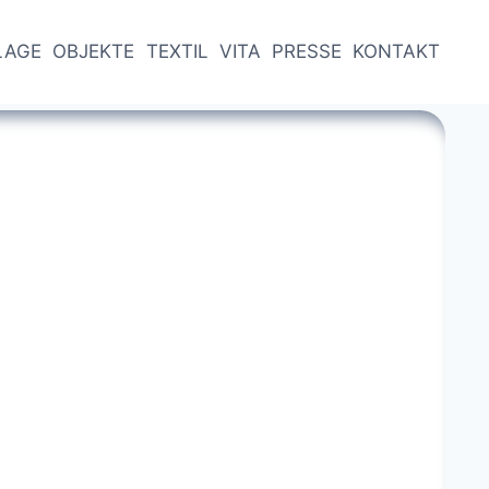
LAGE
OBJEKTE
TEXTIL
VITA
PRESSE
KONTAKT