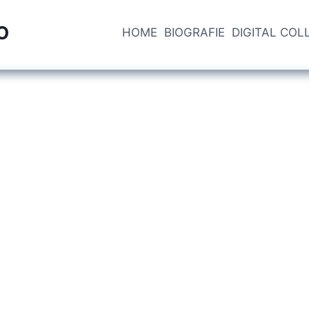
O
HOME
BIOGRAFIE
DIGITAL COL