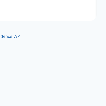
adence WP