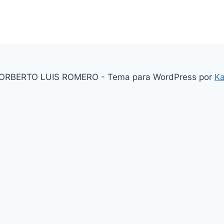
ORBERTO LUIS ROMERO - Tema para WordPress por
K